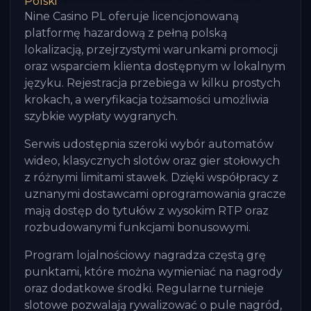
Polski
Nine Casino PL oferuje licencjonowaną
platformę hazardową z pełną polską
lokalizacją, przejrzystymi warunkami promocji
oraz wsparciem klienta dostępnym w lokalnym
języku. Rejestracja przebiega w kilku prostych
krokach, a weryfikacja tożsamości umożliwia
szybkie wypłaty wygranych.
Serwis udostępnia szeroki wybór automatów
wideo, klasycznych slotów oraz gier stołowych
z różnymi limitami stawek. Dzięki współpracy z
uznanymi dostawcami oprogramowania gracze
mają dostęp do tytułów z wysokim RTP oraz
rozbudowanymi funkcjami bonusowymi.
Program lojalnościowy nagradza częstą grę
punktami, które można wymieniać na nagrody
oraz dodatkowe środki. Regularne turnieje
slotowe pozwalają rywalizować o pule nagród,