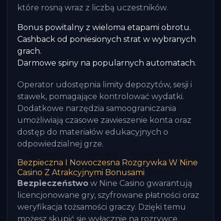
które rosną wraz z liczbą uczestników.
Bonus powitalny z wieloma etapami obrotu.
Cashback od poniesionych strat w wybranych
grach.
Darmowe spiny na popularnych automatach.
Operator udostępnia limity depozytów, sesji i
stawek, pomagające kontrolować wydatki.
Dodatkowe narzędzia samoograniczania
umożliwiają czasowe zawieszenie konta oraz
dostęp do materiałów edukacyjnych o
odpowiedzialnej grze.
Bezpieczna I Nowoczesna Rozgrywka W Nine
Casino Z Atrakcyjnymi Bonusami
Bezpieczeństwo
w Nine Casino gwarantują
licencjonowane gry, szyfrowane płatności oraz
weryfikacja tożsamości graczy. Dzięki temu
możesz skupić się wyłącznie na rozrywce.