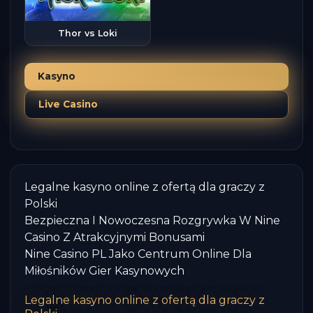
Thor vs Loki
Kasyno
Live Casino
Legalne kasyno online z ofertą dla graczy z
Polski
Bezpieczna I Nowoczesna Rozgrywka W Nine
Casino Z Atrakcyjnymi Bonusami
Nine Casino PL Jako Centrum Online Dla
Miłośników Gier Kasynowych
Legalne kasyno online z ofertą dla graczy z