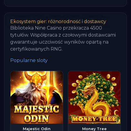
Ekosystem gier: różnorodność i dostawcy
Biblioteka Nine Casino przekracza 4500
tytułów. Współpraca z czołowymi dostawcami
gwarantuje uczciwość wyników opartą na
certyfikowanych RNG.
Popularne sloty
Majestic Odin
Money Tree